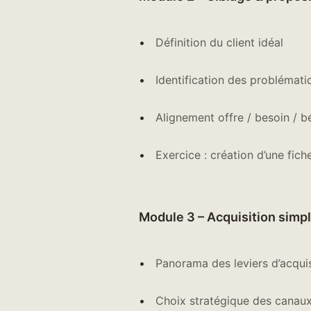
Définition du client idéal
Identification des problémat
Alignement offre / besoin / b
Exercice : création d’une fiche
Module 3 – Acquisition simpl
Panorama des leviers d’acquis
Choix stratégique des canaux 