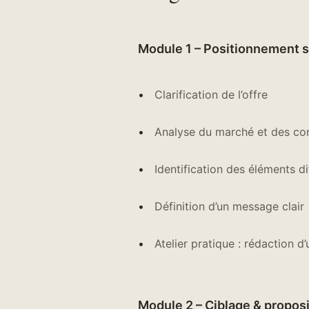
Module 1 – Positionnement s
Clarification de l’offre
Analyse du marché et des co
Identification des éléments di
Définition d’un message clair
Atelier pratique : rédaction d
Module 2 – Ciblage & proposi