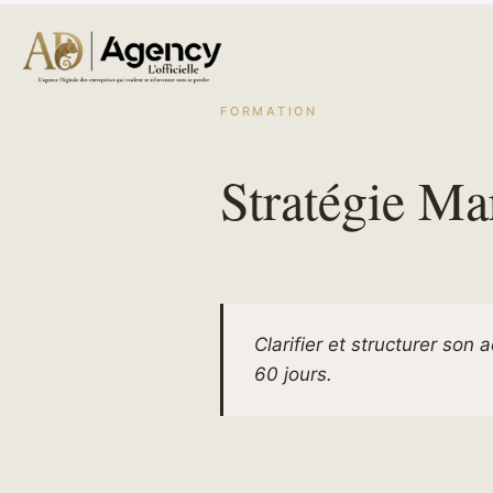
FORMATION
Stratégie Ma
Clarifier et structurer son 
60 jours.