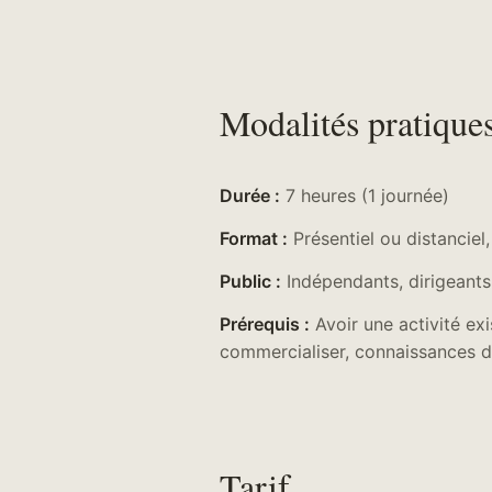
Modalités pratique
Durée :
7 heures (1 journée)
Format :
Présentiel ou distanciel,
Public :
Indépendants, dirigeants
Prérequis :
Avoir une activité exi
commercialiser, connaissances d
Tarif