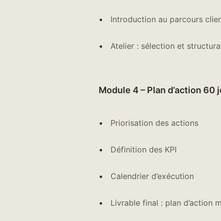
Introduction au parcours clie
Atelier : sélection et structu
Module 4 – Plan d’action 60 j
Priorisation des actions
Définition des KPI
Calendrier d’exécution
Livrable final : plan d’action