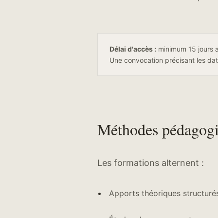
Délai d'accès :
minimum 15 jours ap
Une convocation précisant les dat
Méthodes pédagog
Les formations alternent :
Apports théoriques structuré