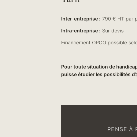
Inter-entreprise :
790 € HT par p
Intra-entreprise :
Sur devis
Financement OPCO possible selon 
Pour toute situation de handicap
puisse étudier les possibilités d
PENSE À 