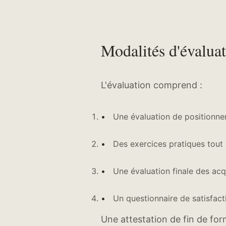
Modalités d'évalua
L'évaluation comprend :
Une évaluation de positionn
Des exercices pratiques tout 
Une évaluation finale des ac
Un questionnaire de satisfact
Une attestation de fin de for