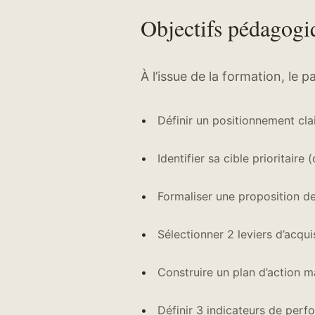
Objectifs pédagogi
À l’issue de la formation, le p
Définir un positionnement clai
Identifier sa cible prioritaire (
Formaliser une proposition de
Sélectionner 2 leviers d’acqui
Construire un plan d’action m
Définir 3 indicateurs de per