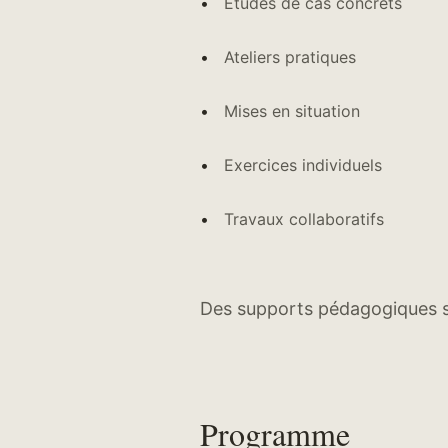
Études de cas concrets
Ateliers pratiques
Mises en situation
Exercices individuels
Travaux collaboratifs
Des supports pédagogiques s
Programme