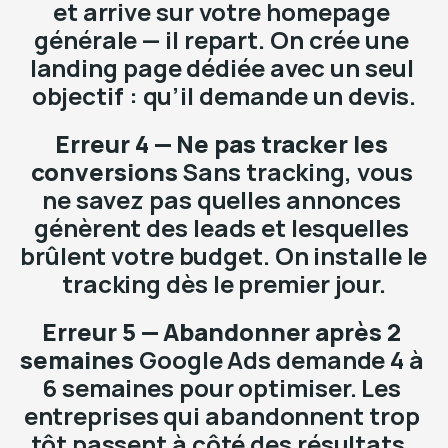
et arrive sur votre homepage 
générale — il repart. On crée une 
landing page dédiée avec un seul 
objectif : qu’il demande un devis.
Erreur 4 — Ne pas tracker les 
conversions 
Sans tracking, vous 
ne savez pas quelles annonces 
génèrent des leads et lesquelles 
brûlent votre budget. On installe le 
tracking dès le premier jour.
Erreur 5 — Abandonner après 2 
semaines 
Google Ads demande 4 à 
6 semaines pour optimiser. Les 
entreprises qui abandonnent trop 
tôt passent à côté des résultats. 