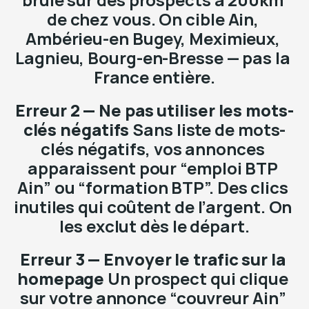
de chez vous. On cible Ain, 
Ambérieu-en Bugey, Meximieux, 
Lagnieu, Bourg-en-Bresse — pas la 
France entière.
Erreur 2 — Ne pas utiliser les mots-
clés négatifs
 Sans liste de mots-
clés négatifs, vos annonces 
apparaissent pour “emploi BTP 
Ain” ou “formation BTP”. Des clics 
inutiles qui coûtent de l’argent. On 
les exclut dès le départ.
Erreur 3 — Envoyer le trafic sur la 
homepage
 Un prospect qui clique 
sur votre annonce “couvreur Ain” 