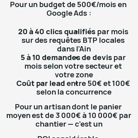
Pour un budget de 500€/mois en 
Google Ads :
20 à 40 clics qualifiés
 par mois 
sur des requêtes BTP locales 
dans l’Ain
5 à 10 demandes de devis
 par 
mois selon votre secteur et 
votre zone
Coût par lead
 entre 50€ et 100€ 
selon la concurrence
Pour un artisan dont le panier 
moyen est de 3 000€ à 10 000€ par 
chantier — c’est un