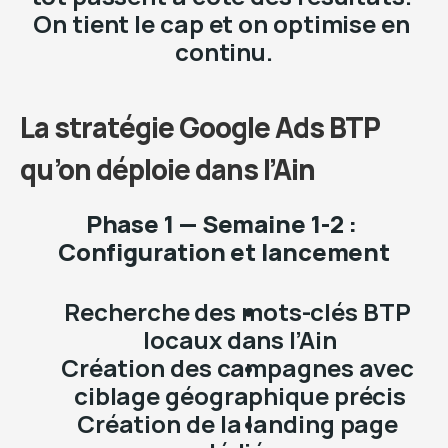
On tient le cap et on optimise en 
continu.
La stratégie Google Ads BTP 
qu’on déploie dans l’Ain
Phase 1 — Semaine 1-2 : 
Configuration et lancement
Recherche des mots-clés BTP 
locaux dans l’Ain
Création des campagnes avec 
ciblage géographique précis
Création de la landing page 