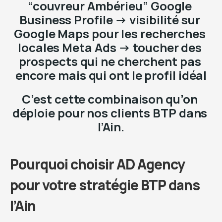
“couvreur Ambérieu” Google 
Business Profile → visibilité sur 
Google Maps pour les recherches 
locales Meta Ads → toucher des 
prospects qui ne cherchent pas 
encore mais qui ont le profil idéal
C’est cette combinaison qu’on 
déploie pour nos clients BTP dans 
l’Ain.
Pourquoi choisir AD Agency 
pour votre stratégie BTP dans 
l’Ain