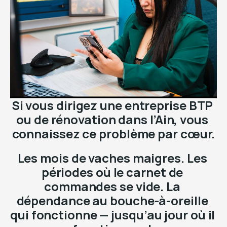
Si vous dirigez une entreprise BTP 
ou de rénovation dans l’Ain, vous 
connaissez ce problème par cœur.
Les mois de vaches maigres. Les 
périodes où le carnet de 
commandes se vide. La 
dépendance au bouche-à-oreille 
qui fonctionne — jusqu’au jour où il 