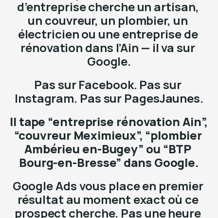
d’entreprise cherche un artisan, 
un couvreur, un plombier, un 
électricien ou une entreprise de 
rénovation dans l’Ain — il va sur 
Google.
Pas sur Facebook. Pas sur 
Instagram. Pas sur PagesJaunes.
Il tape “entreprise rénovation Ain”, 
“couvreur Meximieux”, “plombier 
Ambérieu en-Bugey” ou “BTP 
Bourg-en-Bresse” dans Google.
Google Ads vous place en premier 
résultat au moment exact où ce 
prospect cherche. Pas une heure 