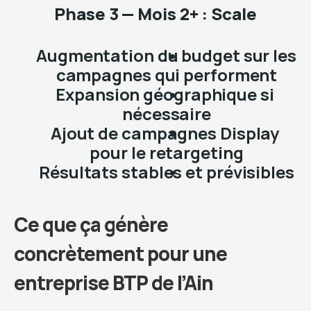
Phase 3 — Mois 2+ : Scale
Augmentation du budget sur les 
campagnes qui performent
Expansion géographique si 
nécessaire
Ajout de campagnes Display 
pour le retargeting
Résultats stables et prévisibles
Ce que ça génère 
concrètement pour une 
entreprise BTP de l’Ain