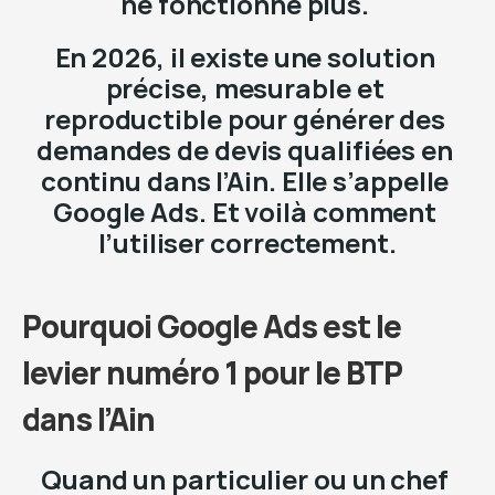
ne fonctionne plus. 
En 2026, il existe une solution 
précise, mesurable et 
reproductible pour générer des 
demandes de devis qualifiées en 
continu dans l’Ain. Elle s’appelle 
Google Ads. Et voilà comment 
l’utiliser correctement.
Pourquoi Google Ads est le 
levier numéro 1 pour le BTP 
dans l’Ain
Quand un particulier ou un chef 