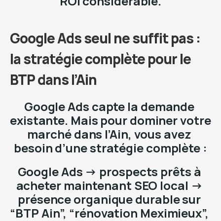
ROI considérable.
Google Ads seul ne suffit pas : 
la stratégie complète pour le 
BTP dans l’Ain
Google Ads capte la demande 
existante. Mais pour dominer votre 
marché dans l’Ain, vous avez 
besoin d’une stratégie complète :
Google Ads → prospects prêts à 
acheter maintenant SEO local → 
présence organique durable sur 
“BTP Ain”, “rénovation Meximieux”, 