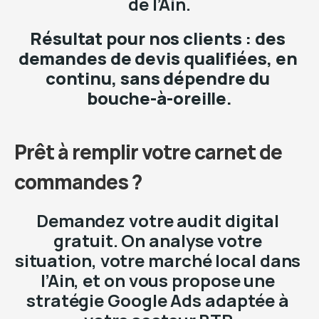
de l’Ain.
Résultat pour nos clients : des 
demandes de devis qualifiées, en 
continu, sans dépendre du 
bouche-à-oreille.
Prêt à remplir votre carnet de 
commandes ?
Demandez votre audit digital 
gratuit. On analyse votre 
situation, votre marché local dans 
l’Ain, et on vous propose une 
stratégie Google Ads adaptée à 