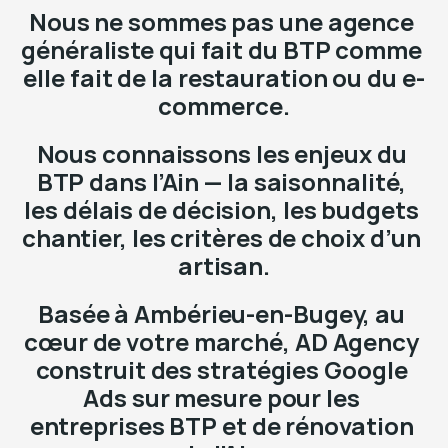
Nous ne sommes pas une agence 
généraliste qui fait du BTP comme 
elle fait de la restauration ou du e-
commerce.
Nous connaissons les enjeux du 
BTP dans l’Ain — la saisonnalité, 
les délais de décision, les budgets 
chantier, les critères de choix d’un 
artisan.
Basée à Ambérieu-en-Bugey, au 
cœur de votre marché, AD Agency 
construit des stratégies Google 
Ads sur mesure pour les 
entreprises BTP et de rénovation 