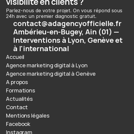
visibilité en clients ?
Parlez-nous de votre projet. On vous répond sous 
24h avec un premier diagnostic gratuit.
contact@adagencyofficielle.fr
Ambérieu-en-Bugey, Ain (01) — 
Interventions à Lyon, Genève et 
à l'international
Accueil
Agence marketing digital à Lyon
Agence marketing digital à Genève
A propos
Formations
Actualités
Contact
Mentions légales
Facebook
Instagram