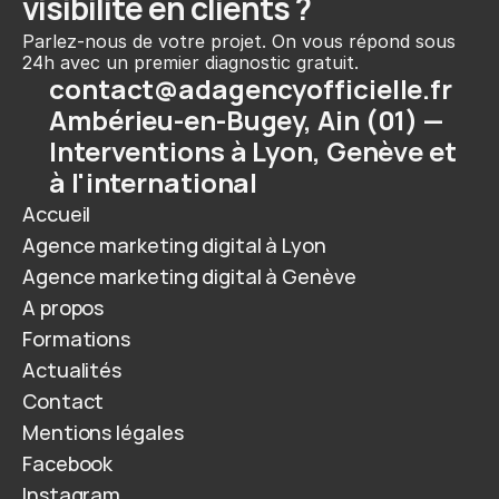
visibilité en clients ?
Parlez-nous de votre projet. On vous répond sous 
24h avec un premier diagnostic gratuit.
contact@adagencyofficielle.fr
Ambérieu-en-Bugey, Ain (01) — 
Interventions à Lyon, Genève et 
à l'international
Accueil
Agence marketing digital à Lyon
Agence marketing digital à Genève
A propos
Formations
Actualités
Contact
Mentions légales
Facebook
Instagram