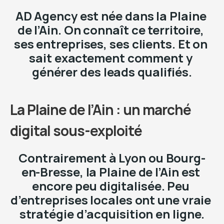
AD Agency est née dans la Plaine 
de l’Ain. On connaît ce territoire, 
ses entreprises, ses clients. Et on 
sait exactement comment y 
générer des leads qualifiés.
La Plaine de l’Ain : un marché 
digital sous-exploité
Contrairement à Lyon ou Bourg-
en-Bresse, la Plaine de l’Ain est 
encore peu digitalisée. Peu 
d’entreprises locales ont une vraie 
stratégie d’acquisition en ligne.