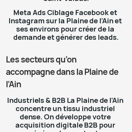
Meta Ads Ciblage Facebook et 
Instagram sur la Plaine de l’Ain et 
ses environs pour créer de la 
demande et générer des leads.
Les secteurs qu’on 
accompagne dans la Plaine de 
l’Ain
Industriels & B2B La Plaine de l’Ain 
concentre un tissu industriel 
dense. On développe votre 
acquisition digitale B2B pour 