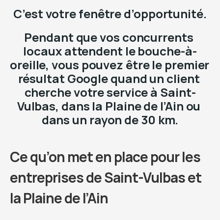
C’est votre fenêtre d’opportunité.
Pendant que vos concurrents 
locaux attendent le bouche-à-
oreille, vous pouvez être le premier 
résultat Google quand un client 
cherche votre service à Saint-
Vulbas, dans la Plaine de l’Ain ou 
dans un rayon de 30 km.
Ce qu’on met en place pour les 
entreprises de Saint-Vulbas et 
la Plaine de l’Ain