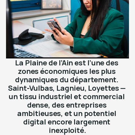
La Plaine de l’Ain est l’une des 
zones économiques les plus 
dynamiques du département. 
Saint-Vulbas, Lagnieu, Loyettes — 
un tissu industriel et commercial 
dense, des entreprises 
ambitieuses, et un potentiel 
digital encore largement 
inexploité.