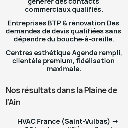
générer des contacts 
commerciaux qualifiés.
Entreprises BTP & rénovation Des 
demandes de devis qualifiées sans 
dépendre du bouche-à-oreille.
Centres esthétique Agenda rempli, 
clientèle premium, fidélisation 
maximale.
Nos résultats dans la Plaine de 
l’Ain
HVAC France (Saint-Vulbas) → 