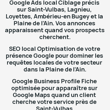
Google Ads local Ciblage précis 
sur Saint-Vulbas, Lagnieu, 
Loyettes, Ambérieu-en Bugey et la 
Plaine de l’Ain. Vos annonces 
apparaissent quand vos prospects 
cherchent.
SEO local Optimisation de votre 
présence Google pour dominer les 
requêtes locales de votre secteur 
dans la Plaine de l’Ain.
Google Business Profile Fiche 
optimisée pour apparaître sur 
Google Maps quand un client 
cherche votre service près de 
Saint-Vulbas.